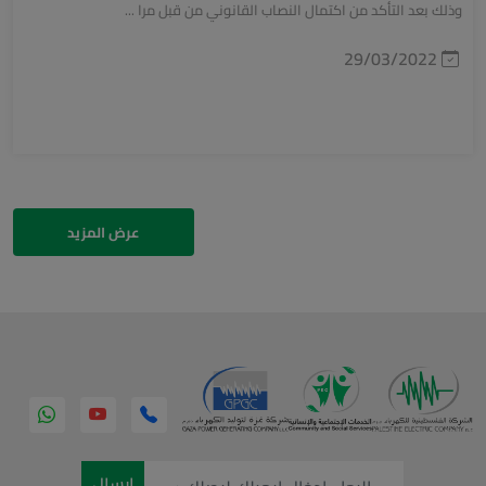
وذلك بعد التأكد من اكتمال النصاب القانوني من قبل مرا ...
29/03/2022
عرض المزيد
إرسال