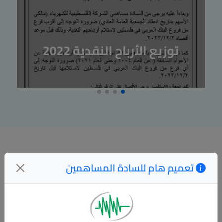
توزيع الأرباح النقدية 2022
آخر الأخبار
تعميم هام للسادة المساهمين